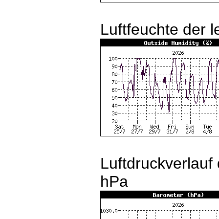
Luftfeuchte der 
Luftdruckverlauf
hPa