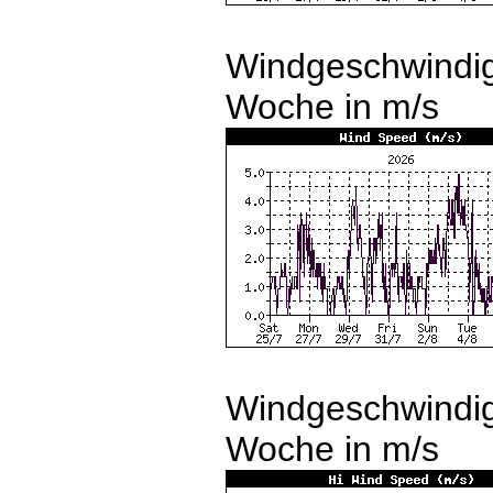
Windgeschwindigk
Woche in m/s
Windgeschwindig
Woche in m/s