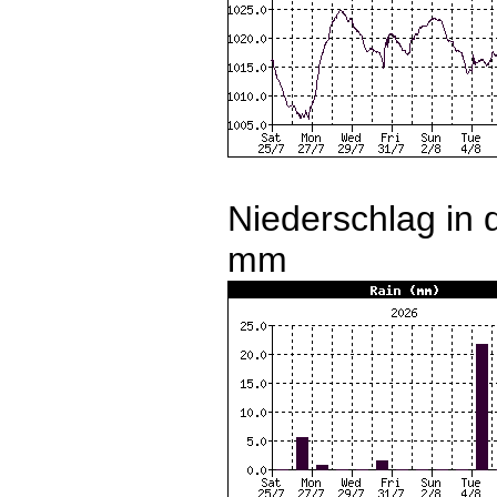
Niederschlag in 
mm