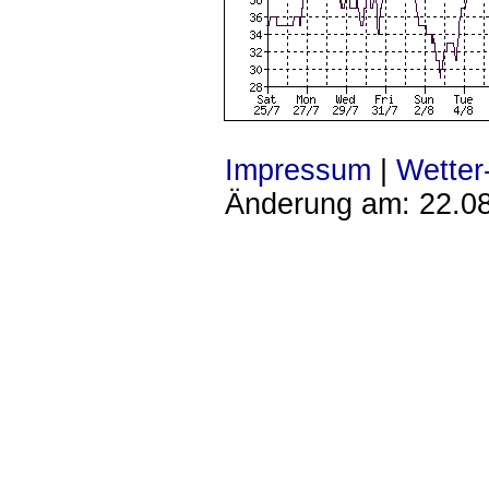
Impressum
|
Wette
Änderung am: 22.0