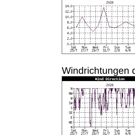
Windrichtungen d