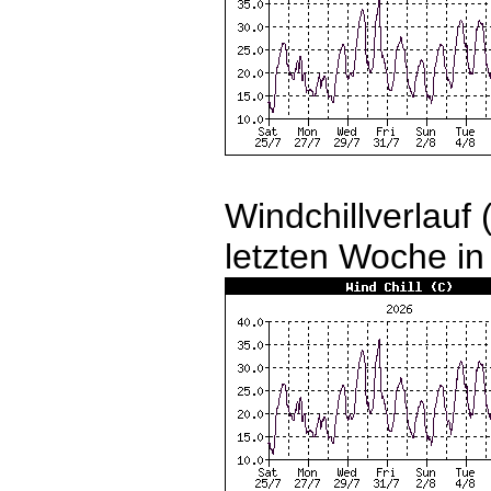
Windchillverlauf
letzten Woche in